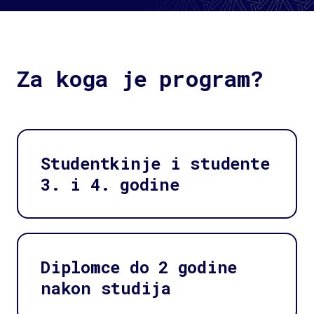
Za koga je program?
Studentkinje i studente
3. i 4. godine
Diplomce do 2 godine
nakon studija