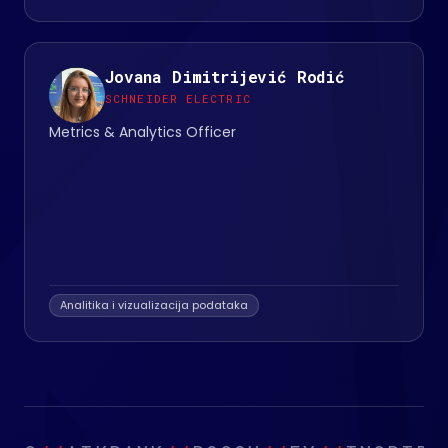
Jovana Dimitrijević Rodić
SCHNEIDER ELECTRIC
Metrics & Analytics Officer
Analitika i vizualizacija podataka