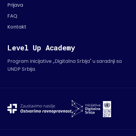
Prijava
FAQ
Kontakt
Level Up Academy
Program Inicijative „Digitalna Srbija" u saradnji sa
UNDP Srbija.